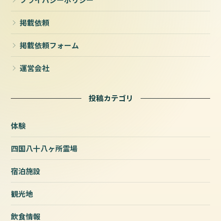
掲載依頼
掲載依頼フォーム
運営会社
投稿カテゴリ
体験
四国八十八ヶ所霊場
宿泊施設
観光地
飲食情報