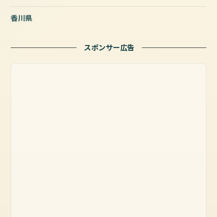
香川県
スポンサー広告