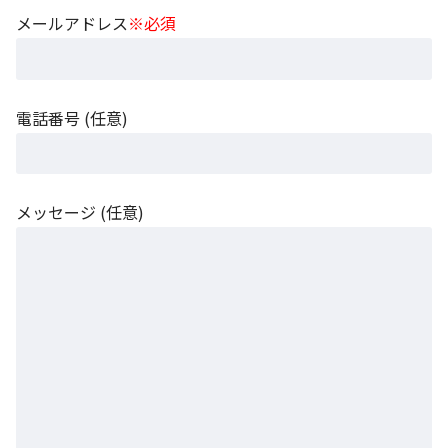
メールアドレス
※必須
電話番号 (任意)
メッセージ (任意)