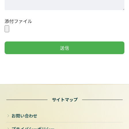
添付ファイル
サイトマップ
お問い合わせ
プライバシーポリシー