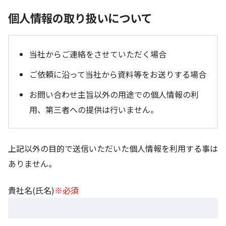
個人情報の取り扱いについて
当社からご連絡をさせていただく場合
ご依頼に沿って当社から資料等をお送りする場合
お問い合わせ主旨以外の用途での個人情報の利
用、第三者への提供は行いません。
上記以外の目的で送信いただいた個人情報を利用する事は
ありません。
貴社名(氏名)
※必須