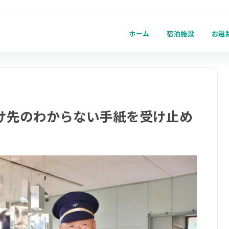
ホーム
宿泊施設
お遍
け先のわからない手紙を受け止め