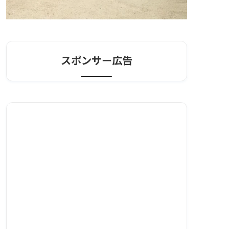
スポンサー広告