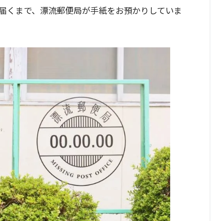
届くまで、漂流郵便局が手紙をお預かりしていま