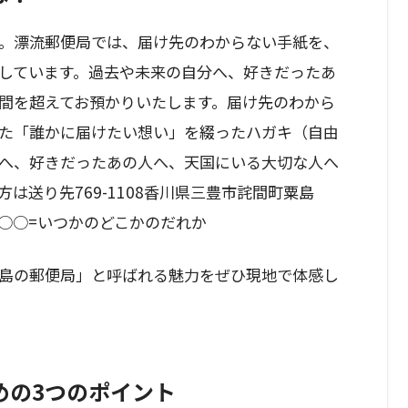
。漂流郵便局では、届け先のわからない手紙を、
しています。過去や未来の自分へ、好きだったあ
間を超えてお預かりいたします。届け先のわから
た「誰かに届けたい想い」を綴ったハガキ（自由
へ、好きだったあの人へ、天国にいる大切な人へ
は送り先769-1108香川県三豊市詫間町粟島
○○○=いつかのどこかのだれか
島の郵便局」と呼ばれる魅力をぜひ現地で体感し
めの3つのポイント