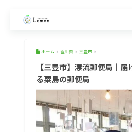
ホーム
香川県
三豊市
【三豊市】漂流郵便局｜届
る粟島の郵便局