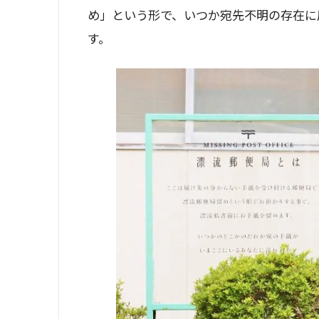
め」という形で、いつか宛先不明の存在に
す。