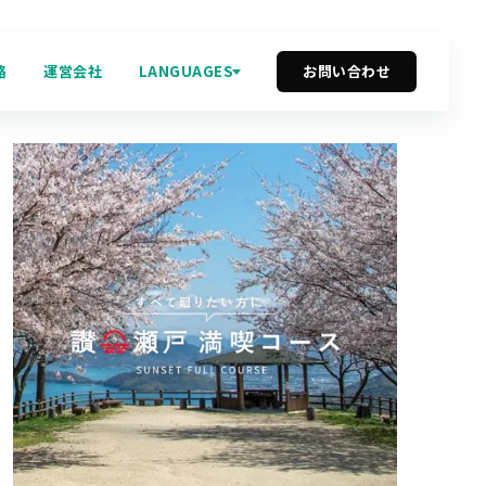
路
運営会社
LANGUAGES
お問い合わせ