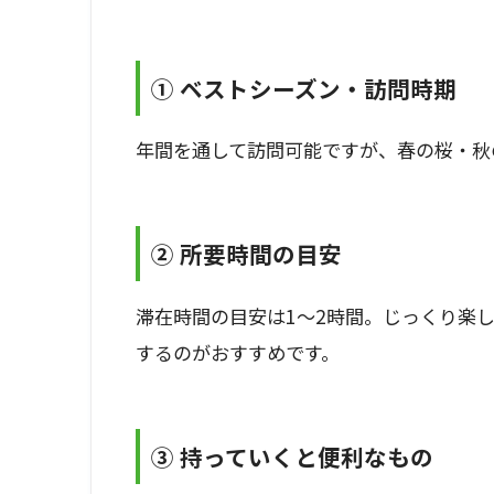
① ベストシーズン・訪問時期
年間を通して訪問可能ですが、春の桜・秋
② 所要時間の目安
滞在時間の目安は1〜2時間。じっくり楽
するのがおすすめです。
③ 持っていくと便利なもの