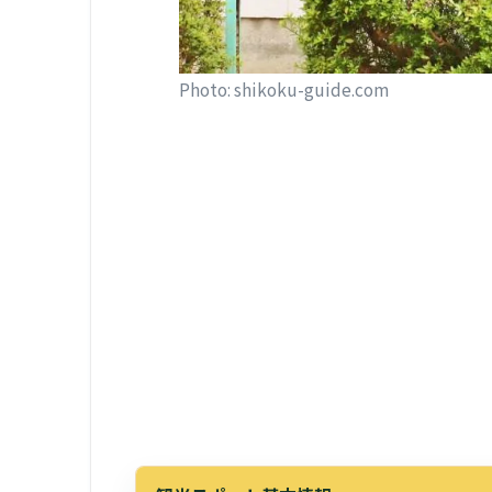
Photo: shikoku-guide.com