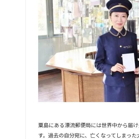
粟島にある漂流郵便局には世界中から届け
す。過去の自分宛に、亡くなってしまった