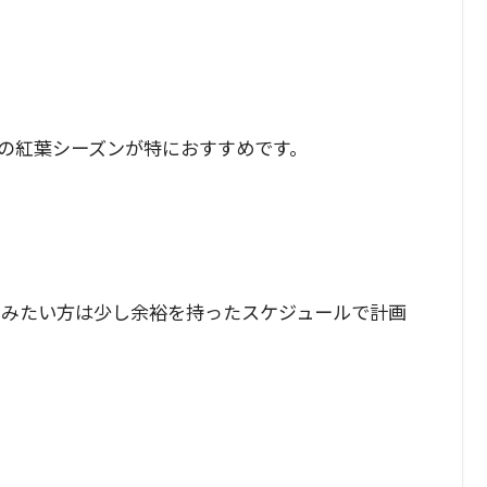
の紅葉シーズンが特におすすめです。
しみたい方は少し余裕を持ったスケジュールで計画