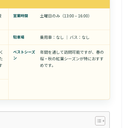
粟
営業時間
土曜日のみ（13:00 – 16:00）
駐車場
乗用車：なし ｜ バス：なし
く
ベストシーズ
年間を通して訪問可能ですが、春の
ン
た
桜・秋の紅葉シーズンが特におすす
す
めです。